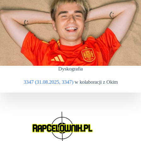
Dyskografia
3347 (31.08.2025, 3347)
w kolaboracji z Okim