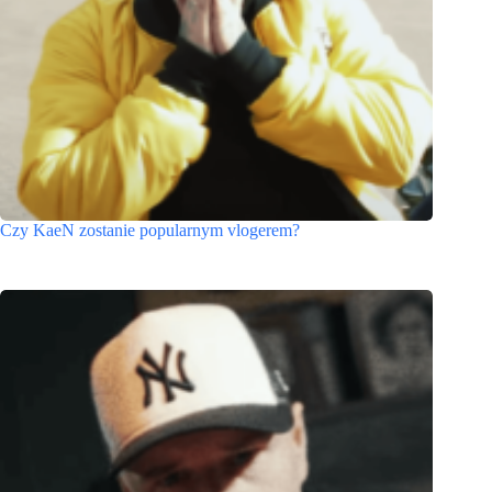
Czy KaeN zostanie popularnym vlogerem?