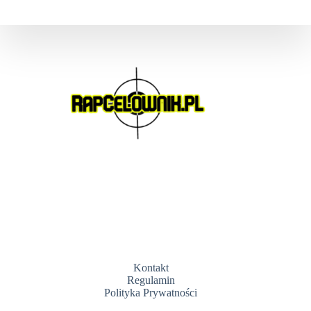
Kontakt
Regulamin
Polityka Prywatności