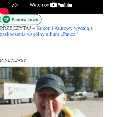
PRZECZYTAJ –
Kukon i Atutowy wydają z
zaskoczenia wspólny album „Pauza”
INNE NEWSY