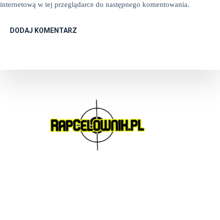
internetową w tej przeglądarce do następnego komentowania.
DODAJ KOMENTARZ