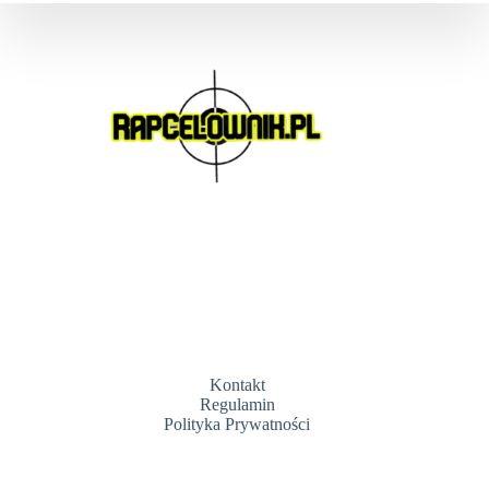
Kontakt
Regulamin
Polityka Prywatności