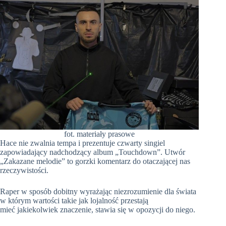
fot. materiały prasowe
Hace nie zwalnia tempa i prezentuje czwarty singiel
zapowiadający nadchodzący album „Touchdown”. Utwór
„Zakazane melodie” to gorzki komentarz do otaczającej nas
rzeczywistości.
Raper w sposób dobitny wyrażając niezrozumienie dla świata
w którym wartości takie jak lojalność przestają
mieć jakiekolwiek znaczenie, stawia się w opozycji do niego.