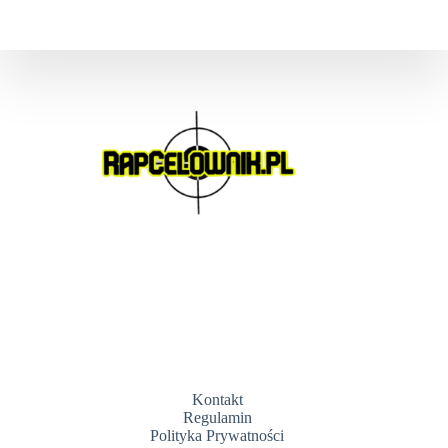
Kontakt
Regulamin
Polityka Prywatności