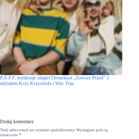
P.A.F.F. remiksuje singiel Dreamkast „Zawsze Przed” z
udziałem Krzy Krzysztofa i Wac Toja
Dodaj komentarz
Twój adres email nie zostanie opublikowany.
Wymagane pola są
oznaczone
*