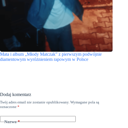
Mata i album „Młody Matczak” z pierwszym podwójnie
diamentowym wyróżnieniem rapowym w Polsce
Dodaj komentarz
Twój adres email nie zostanie opublikowany.
Wymagane pola są
oznaczone
*
Nazwa
*