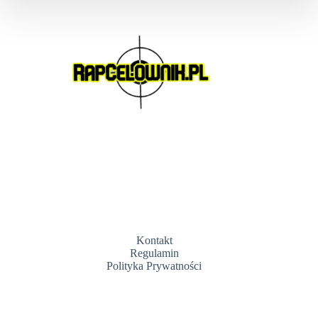
Kontakt
Regulamin
Polityka Prywatności