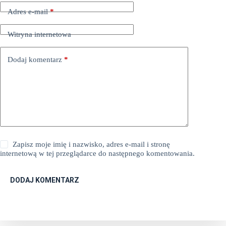
Adres e-mail
*
Witryna internetowa
Dodaj komentarz
*
Zapisz moje imię i nazwisko, adres e-mail i stronę
internetową w tej przeglądarce do następnego komentowania.
DODAJ KOMENTARZ