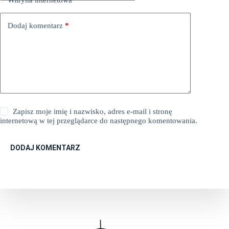
Dodaj komentarz
*
Zapisz moje imię i nazwisko, adres e-mail i stronę
internetową w tej przeglądarce do następnego komentowania.
DODAJ KOMENTARZ