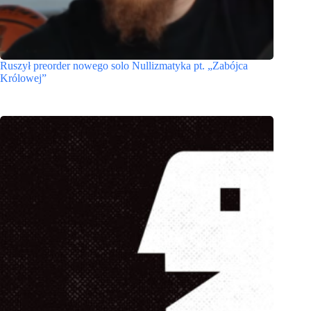
Ruszył preorder nowego solo Nullizmatyka pt. „Zabójca
Królowej”