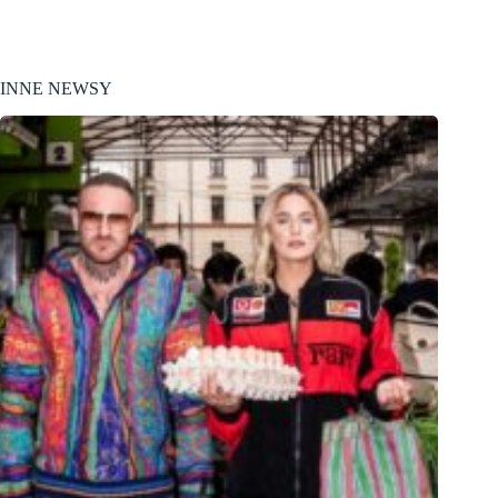
INNE NEWSY