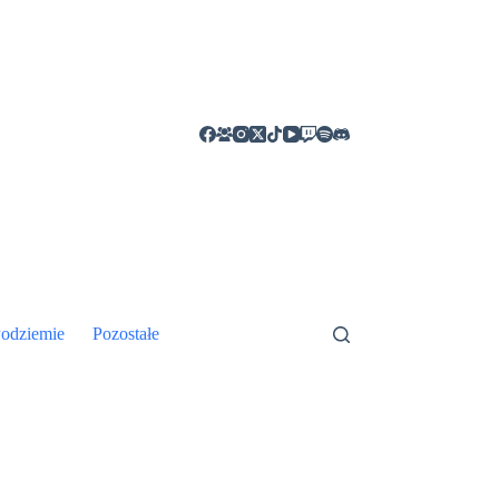
odziemie
Pozostałe