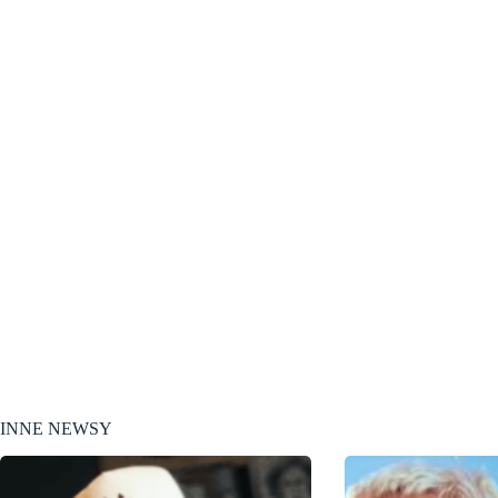
INNE NEWSY