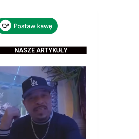
NASZE ARTYKUŁY