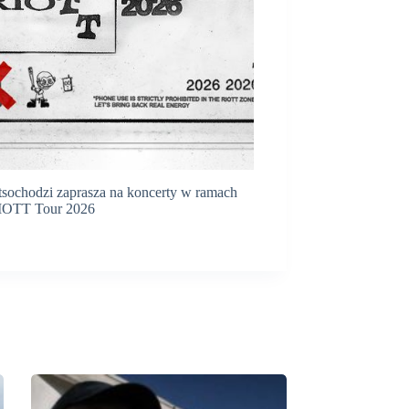
sochodzi zaprasza na koncerty w ramach
IOTT Tour 2026