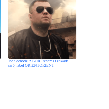
Joda ochodzi z BOR Records i zakłada
swój label ORIENTORIENT