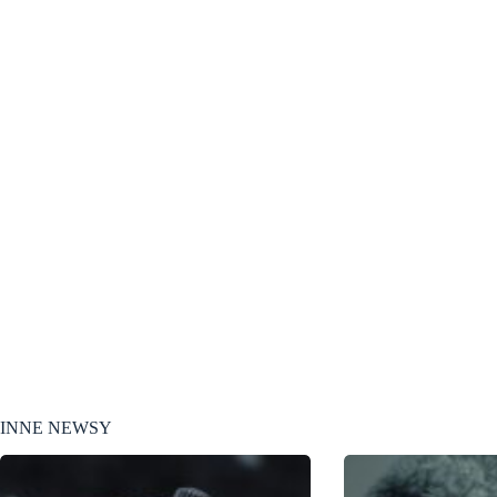
INNE NEWSY