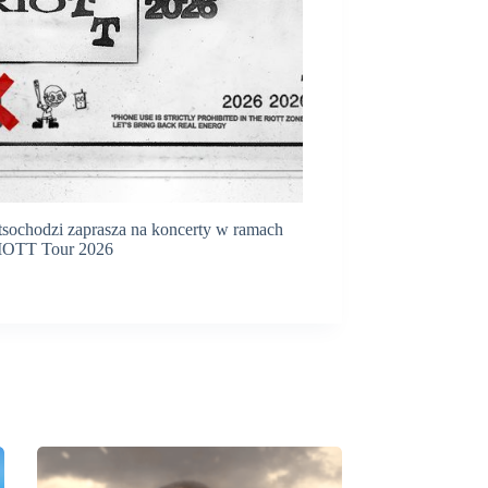
sochodzi zaprasza na koncerty w ramach
IOTT Tour 2026