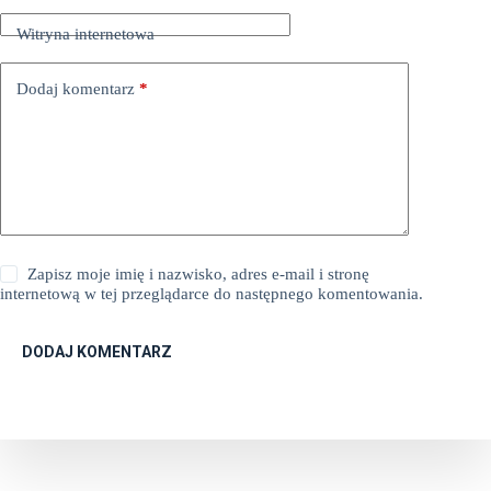
Witryna internetowa
Dodaj komentarz
*
Zapisz moje imię i nazwisko, adres e-mail i stronę
internetową w tej przeglądarce do następnego komentowania.
DODAJ KOMENTARZ