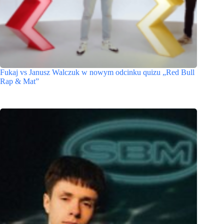
Fukaj vs Janusz Walczuk w nowym odcinku quizu „Red Bull
Rap & Mat”