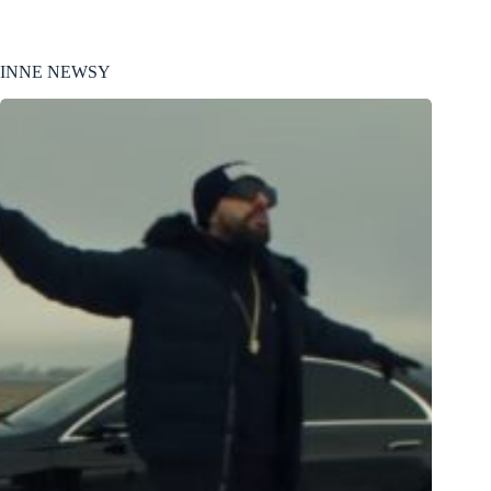
INNE NEWSY