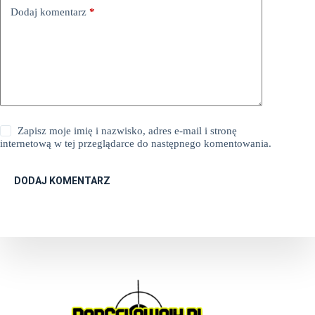
Dodaj komentarz
*
Zapisz moje imię i nazwisko, adres e-mail i stronę
internetową w tej przeglądarce do następnego komentowania.
DODAJ KOMENTARZ