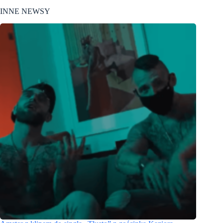
INNE NEWSY