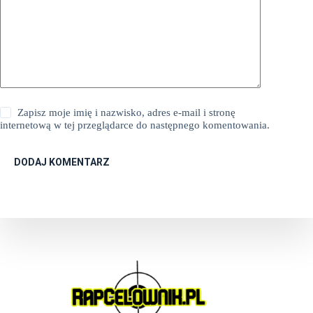
Zapisz moje imię i nazwisko, adres e-mail i stronę
internetową w tej przeglądarce do następnego komentowania.
DODAJ KOMENTARZ